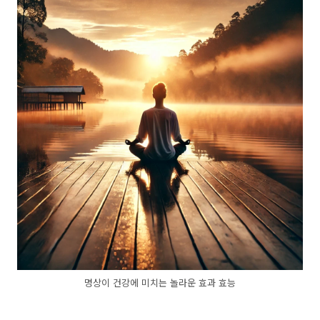
명상이 건강에 미치는 놀라운 효과 효능