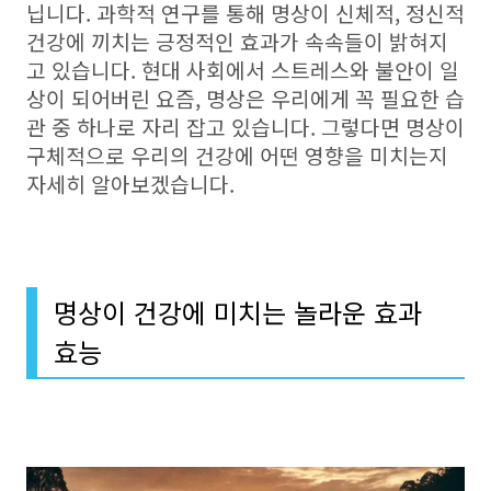
닙니다. 과학적 연구를 통해 명상이 신체적, 정신적
건강에 끼치는 긍정적인 효과가 속속들이 밝혀지
고 있습니다. 현대 사회에서 스트레스와 불안이 일
상이 되어버린 요즘, 명상은 우리에게 꼭 필요한 습
관 중 하나로 자리 잡고 있습니다. 그렇다면 명상이
구체적으로 우리의 건강에 어떤 영향을 미치는지
자세히 알아보겠습니다.
명상이 건강에 미치는 놀라운 효과
효능