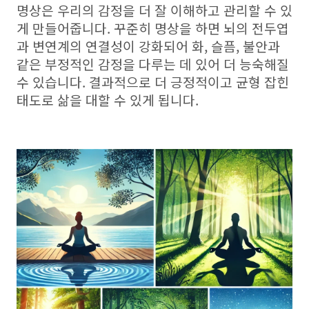
명상은 우리의 감정을 더 잘 이해하고 관리할 수 있
게 만들어줍니다. 꾸준히 명상을 하면 뇌의 전두엽
과 변연계의 연결성이 강화되어 화, 슬픔, 불안과
같은 부정적인 감정을 다루는 데 있어 더 능숙해질
수 있습니다. 결과적으로 더 긍정적이고 균형 잡힌
태도로 삶을 대할 수 있게 됩니다.