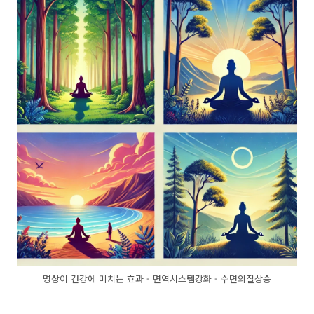
명상이 건강에 미치는 효과 - 면역시스템강화 - 수면의질상승