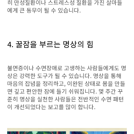
히 만성질환이나 스트레스성 질환을 가진 살마들
에게 큰 동무이 될 수 있습니다.
4. 꿀잠을 부르는 명상의 힘
불면증이나 수면장애로 고생하는 사람들에게도 명
상은 강력한 도구가 될 수 있습니다. 명상을 통해
마음의 잡념을 정리하고, 이완된 상태로 몸을 만들
면 깊고 편안한 잠에 들기 쉬워집니다. 몇 주간 꾸
준히 명상을 실천한 사람들은 전반적인 수면 패턴
이 개선되었다는 보고를 많이 합니다.