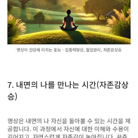
명상이 건강에 미치는 효능 - 집중력향상, 혈압관리, 자존감상승
7. 내면의 나를 만나는 시간(자존감상
승)
명상은 내면의 나 자신을 돌아볼 수 있는 시간을 제
공합니다. 이 과정에서 자신에 대한 이해와 수용이
깊어지고, 자연스럽게 자존감이 높아집니다. 꾸준