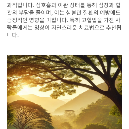
과적입니다. 심호흡과 이완 상태를 통해 심장과 혈
관의 부담을 줄이며, 이는 심혈관 질환의 예방에도
긍정적인 영향을 미칩니다. 특히 고혈압을 가진 사
람들에게는 명상이 자연스러운 치료법으로 추천됩
니다.