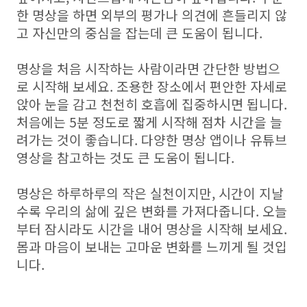
한 명상을 하면 외부의 평가나 의견에 흔들리지 않
고 자신만의 중심을 잡는데 큰 도움이 됩니다.
명상을 처음 시작하는 사람이라면 간단한 방법으
로 시작해 보세요. 조용한 장소에서 편안한 자세로
앉아 눈을 감고 천천히 호흡에 집중하시면 됩니다.
처음에는 5분 정도로 짧게 시작해 점차 시간을 늘
려가는 것이 좋습니다. 다양한 명상 앱이나 유튜브
영상을 참고하는 것도 큰 도움이 됩니다.
명상은 하루하루의 작은 실천이지만, 시간이 지날
수록 우리의 삶에 깊은 변화를 가져다줍니다. 오늘
부터 잠시라도 시간을 내어 명상을 시작해 보세요.
몸과 마음이 보내는 고마운 변화를 느끼게 될 것입
니다.