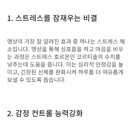
1. 스트레스를 잠재우는 비결
명상의 가장 잘 알려진 효과 중 하나는 스트레스 해
소입니다. 명상을 통해 심호흡을 하고 마음을 비우
는 과정은 스트레스 호르몬인 코르티솔의 수치를
낮추는데 도움을 줍니다. 이는 심리적 안정감을 높
이고, 긴장된 신체를 완화시켜 하루를 더 여유롭게
보낼 수 있도록 돕습니다.
2. 감정 컨트롤 능력강화