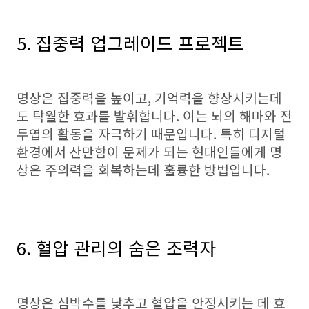
5. 집중력 업그레이드 프로젝트
명상은 집중력을 높이고, 기억력을 향상시키는데
도 탁월한 효과를 발휘합니다. 이는 뇌의 해마와 전
두엽의 활동을 자극하기 때문입니다. 특히 디지털
환경에서 산만함이 문제가 되는 현대인들에게 명
상은 주의력을 회복하는데 훌륭한 방법입니다.
6. 혈압 관리의 숨은 조력자
명상은 심박수를 낮추고 혈압을 안정시키는 데 효