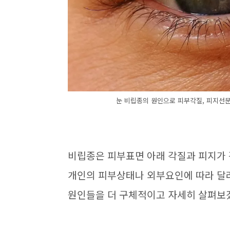
눈 비립종의 원인으로 피부각질, 피지선문
비립종은 피부표면 아래 각질과 피지가 
개인의 피부상태나 외부요인에 따라 달
원인들을 더 구체적이고 자세히 살펴보