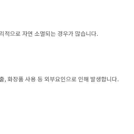
리적으로 자연 소멸되는 경우가 많습니다.
출, 화장품 사용 등 외부요인으로 인해 발생합니다.