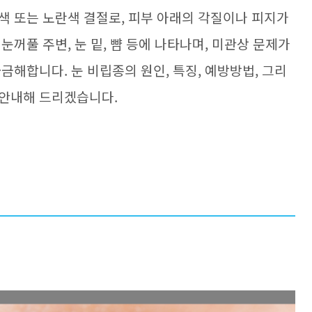
색 또는 노란색 결절로, 피부 아래의 각질이나 피지가
눈꺼풀 주변, 눈 밑, 뺨 등에 나타나며, 미관상 문제가
금해합니다. 눈 비립종의 원인, 특징, 예방방법, 그리
 안내해 드리겠습니다.