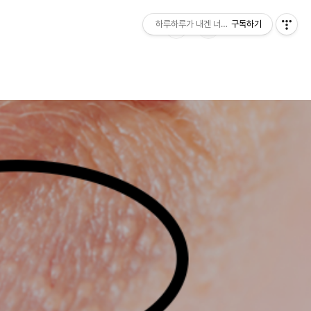
하루하루가 내겐 너무 소중하다
구독하기