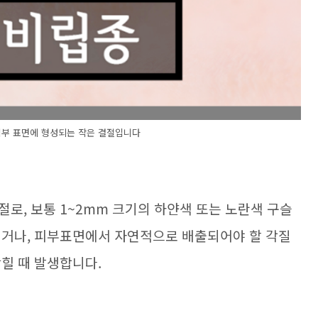
피부 표면에 형성되는 작은 결절입니다
로, 보통 1~2mm 크기의 하얀색 또는 노란색 구슬
되거나, 피부표면에서 자연적으로 배출되어야 할 각질
힐 때 발생합니다.