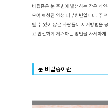
비립종은 눈 주변에 발생하는 작은 하얀
모여 형성된 양성 피부병변입니다. 주로 
될 수 있어 많은 사람들이 제거방법을 궁
고 안전하게 제거하는 방법을 자세하게
눈 비립종이란