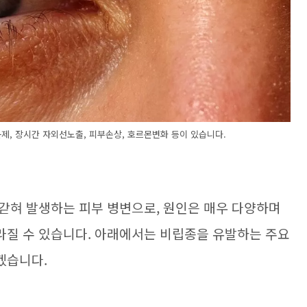
제, 장시간 자외선노출, 피부손상, 호르몬변화 등이 있습니다.
갇혀 발생하는 피부 병변으로, 원인은 매우 다양하며
라질 수 있습니다. 아래에서는 비립종을 유발하는 주요
겠습니다.