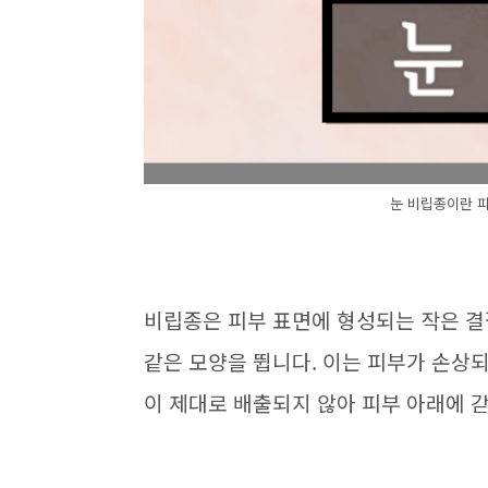
눈 비립종이란 
비립종은 피부 표면에 형성되는 작은 결절
같은 모양을 뜁니다. 이는 피부가 손상
이 제대로 배출되지 않아 피부 아래에 갇