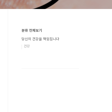
분류 전체보기
당신의 건강을 책임집니다
건강