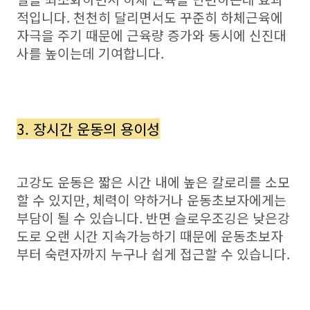
적입니다. 천천히 달리면서도 꾸준히 하체근육에
자극을 주기 때문에 근육량 증가와 동시에 신진대
사를 높이는데 기여합니다.
3. 장시간 운동의 용이성
고강도 운동은 짧은 시간 내에 높은 칼로리를 소모
할 수 있지만, 체력이 약하거나 운동초보자에게는
부담이 될 수 있습니다. 반면 슬로우조깅은 낮은강
도로 오랜 시간 지속가능하기 때문에 운동초보자
부터 숙련자까지 누구나 쉽게 접근할 수 있습니다.