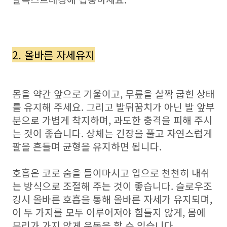
2. 올바른 자세유지
몸을 약간 앞으로 기울이고, 무릎을 살짝 굽힌 상태
를 유지해 주세요. 그리고 발뒤꿈치가 아닌 발 앞부
분으로 가볍게 착지하며, 과도한 충격을 피해 주시
는 것이 좋습니다. 상체는 긴장을 풀고 자연스럽게
팔을 흔들며 균형을 유지하면 됩니다.
호흡은 코로 숨을 들이마시고 입으로 천천히 내쉬
는 방식으로 조절해 주는 것이 좋습니다. 슬로우조
깅시 올바른 호흡을 통해 올바른 자세가 유지되며,
이 두 가지를 모두 이루어져야 힘들지 않게, 몸에
무리가 가지 않게 운동을 할 수 있습니다.