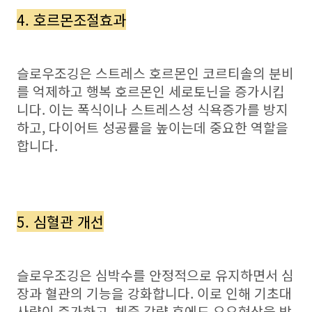
4. 호르몬조절효과
슬로우조깅은 스트레스 호르몬인 코르티솔의 분비
를 억제하고 행복 호르몬인 세로토닌을 증가시킵
니다. 이는 폭식이나 스트레스성 식욕증가를 방지
하고, 다이어트 성공률을 높이는데 중요한 역할을
합니다.
5. 심혈관 개선
슬로우조깅은 심박수를 안정적으로 유지하면서 심
장과 혈관의 기능을 강화합니다. 이로 인해 기초대
사량이 증가하고, 체중 감량 후에도 요요현상을 방