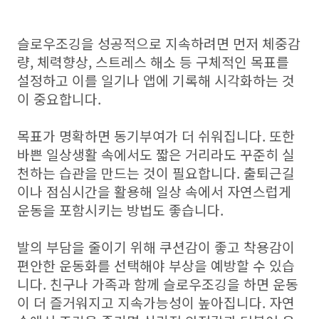
슬로우조깅을 성공적으로 지속하려면 먼저 체중감
량, 체력향상, 스트레스 해소 등 구체적인 목표를
설정하고 이를 일기나 앱에 기록해 시각화하는 것
이 중요합니다.
목표가 명확하면 동기부여가 더 쉬워집니다. 또한
바쁜 일상생활 속에서도 짧은 거리라도 꾸준히 실
천하는 습관을 만드는 것이 필요합니다. 출퇴근길
이나 점심시간을 활용해 일상 속에서 자연스럽게
운동을 포함시키는 방법도 좋습니다.
발의 부담을 줄이기 위해 쿠션감이 좋고 착용감이
편안한 운동화를 선택해야 부상을 예방할 수 있습
니다. 친구나 가족과 함께 슬로우조깅을 하면 운동
이 더 즐거워지고 지속가능성이 높아집니다. 자연