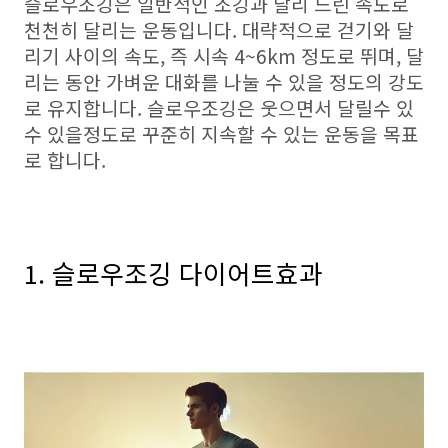
슬로우조깅은 일반적인 조깅과 달리 느린 속도로
천천히 달리는 운동입니다. 대략적으로 걷기와 달
리기 사이의 속도, 즉 시속 4~6km 정도로 뛰며, 달
리는 동안 가벼운 대화를 나눌 수 있을 정도의 강도
로 유지합니다. 슬로우조깅은 웃으면서 달릴수 있
수 있을정도로 꾸준히 지속할 수 있는 운동을 목표
로 합니다.
1. 슬로우조깅 다이어트효과