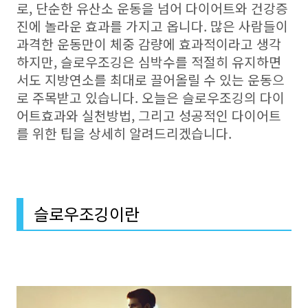
로, 단순한 유산소 운동을 넘어 다이어트와 건강증
진에 놀라운 효과를 가지고 옵니다. 많은 사람들이
과격한 운동만이 체중 감량에 효과적이라고 생각
하지만, 슬로우조깅은 심박수를 적절히 유지하면
서도 지방연소를 최대로 끌어올릴 수 있는 운동으
로 주목받고 있습니다. 오늘은 슬로우조깅의 다이
어트효과와 실천방법, 그리고 성공적인 다이어트
를 위한 팁을 상세히 알려드리겠습니다.
슬로우조깅이란