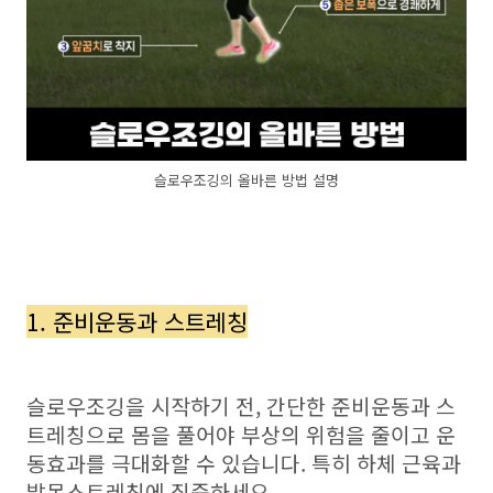
슬로우조깅의 올바른 방법 설명
1. 준비운동과 스트레칭
슬로우조깅을 시작하기 전, 간단한 준비운동과 스
트레칭으로 몸을 풀어야 부상의 위험을 줄이고 운
동효과를 극대화할 수 있습니다. 특히 하체 근육과
발목스트레칭에 집중하세요.