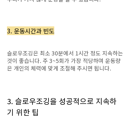
3. 운동시간과 빈도
슬로우조깅은 최소 30분에서 1시간 정도 지속하는
것이 좋습니다. 주 3~5회가 가장 적당하며 운동량
은 개인의 체력에 맞게 조절해 주시면 됩니다.
3. 슬로우조깅을 성공적으로 지속하
기 위한 팁