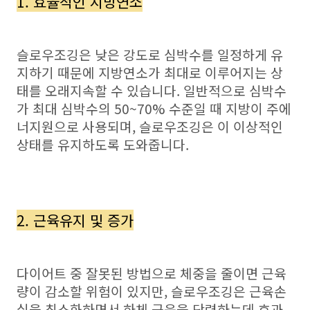
1. 효율적인 지방연소
슬로우조깅은 낮은 강도로 심박수를 일정하게 유
지하기 때문에 지방연소가 최대로 이루어지는 상
태를 오래지속할 수 있습니다. 일반적으로 심박수
가 최대 심박수의 50~70% 수준일 때 지방이 주에
너지원으로 사용되며, 슬로우조깅은 이 이상적인
상태를 유지하도록 도와줍니다.
2. 근육유지 및 증가
다이어트 중 잘못된 방법으로 체중을 줄이면 근육
량이 감소할 위험이 있지만, 슬로우조깅은 근육손
실을 최소화하면서 하체 근육을 단련하는데 효과