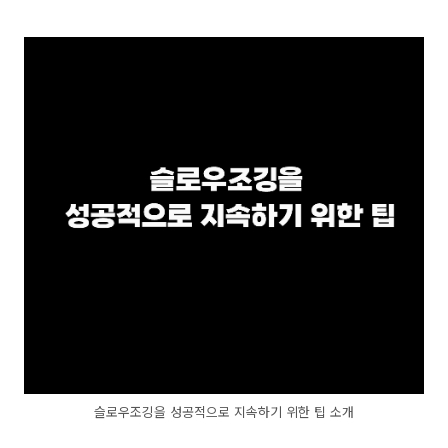
슬로우조깅을 성공적으로 지속하기 위한 팁 소개