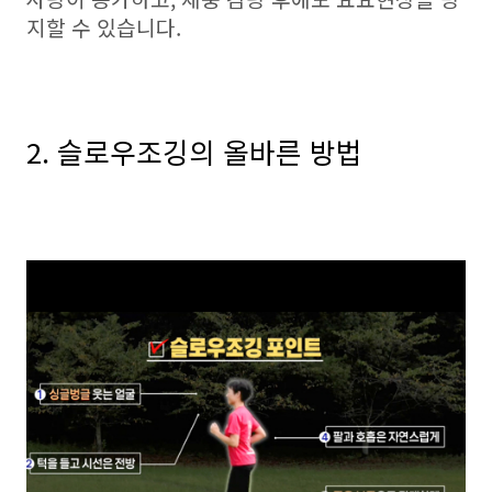
지할 수 있습니다.
2. 슬로우조깅의 올바른 방법