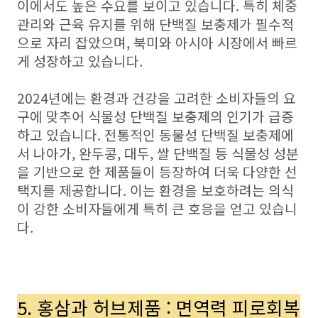
이에서도 높은 수요를 보이고 있습니다. 특히 체중
관리와 근육 유지를 위해 단백질 보충제가 필수적
으로 자리 잡았으며, 북미와 아시아 시장에서 빠르
게 성장하고 있습니다.
2024년에는 환경과 건강을 고려한 소비자들의 요
구에 맞추어 식물성 단백질 보충제의 인기가 급증
하고 있습니다. 전통적인 동물성 단백질 보충제에
서 나아가, 완두콩, 대두, 쌀 단백질 등 식물성 성분
을 기반으로 한 제품들이 등장하여 더욱 다양한 선
택지를 제공합니다. 이는 환경을 보호하려는 의식
이 강한 소비자들에게 특히 큰 호응을 얻고 있습니
다.
5. 홍삼과 허브제품 : 면역력 피로회복