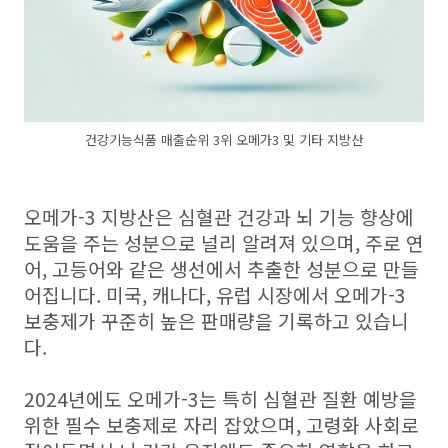
건강기능식품 매출순위 3위 오메가3 및 기타 지방산
오메가-3 지방산은 심혈관 건강과 뇌 기능 향상에
도움을 주는 성분으로 널리 알려져 있으며, 주로 연
어, 고등어와 같은 생선에서 추출한 성분으로 만들
어집니다. 미국, 캐나다, 유럽 시장에서 오메가-3
보충제가 꾸준히 높은 판매량을 기록하고 있습니
다.
2024년에도 오메가-3는 특히 심혈관 질환 예방을
위한 필수 보충제로 자리 잡았으며, 고령화 사회로