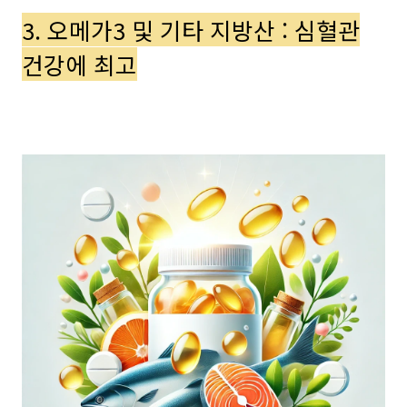
3. 오메가3 및 기타 지방산 : 심혈관
건강에 최고