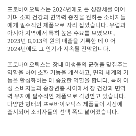
프로바이오틱스는 2024년에도 큰 성장세를 이어
가며 소화 건강과 면역력 증진을 원하는 소비자들
에게 필수적인 제품으로 자리 잡았습니다. 유럽과
아시아 지역에서 특히 높은 수요를 보였으며,
2023년 8,913억 원의 매출을 기록한 데 이어
2024년에도 그 인기가 지속될 전망입니다.
프로바이오틱스는 장내 미생물의 균형을 맞춰주는
역할을 하여 소화 기능을 개선하고, 면역 체계의 기
능을 활성화하는 데 중요한 역할을 합니다. 특히 여
성 소비자들과 중장년층 사이에서 장 건강과 면역
력 유지에 필수적인 제품으로 각광받고 있습니다.
다양한 형태의 프로바이오틱스 제품들이 시장에
출시되어 소비자들의 선택 폭도 넓어졌습니다.