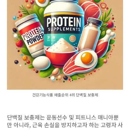
건강기능식품 매출순위 4위 단백질 보충제
단백질 보충제는 운동선수 및 피트니스 매니아뿐
만 아니라, 근육 손실을 방지하고자 하는 고령자 사