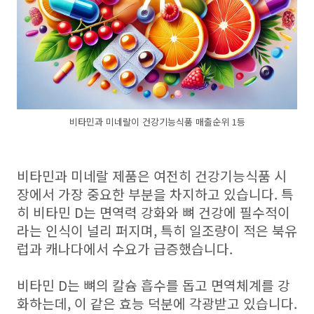
비타민과 미네랄이 건강기능식품 매출순위 1등
비타민과 미네랄 제품은 여전히 건강기능식품 시
장에서 가장 중요한 부분을 차지하고 있습니다. 특
히 비타민 D는 면역력 강화와 뼈 건강에 필수적이
라는 인식이 널리 퍼지며, 특히 일조량이 적은 북유
럽과 캐나다에서 수요가 급증했습니다.
비타민 D는 뼈의 칼슘 흡수를 돕고 면역체계를 강
화하는데, 이 같은 효능 덕분에 각광받고 있습니다.