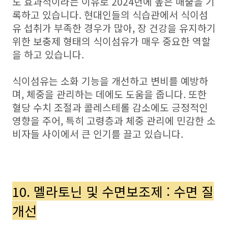
도 효과적이라는 이유로 2024년에 높은 매출을 기
록하고 있습니다. 현대인들의 식습관에서 식이섬
유 섭취가 부족한 경우가 많아, 장 건강을 유지하기
위한 보충제 형태의 식이섬유가 매우 중요한 역할
을 하고 있습니다.
식이섬유는 소화 기능을 개선하고 변비를 예방하
며, 체중을 관리하는 데에도 도움을 줍니다. 또한
혈당 수치 조절과 콜레스테롤 감소에도 긍정적인
영향을 주어, 특히 고령층과 체중 관리에 민감한 소
비자들 사이에서 큰 인기를 끌고 있습니다.
10. 멜라토닌 및 수면보조제 : 수면 질
개선