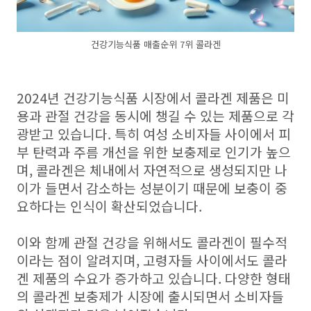
건강기능식품 매출순위 7위 콜라겐
2024년 건강기능식품 시장에서 콜라겐 제품은 미
용과 관절 건강을 동시에 챙길 수 있는 제품으로 각
광받고 있습니다. 특히 여성 소비자들 사이에서 피
부 탄력과 주름 개선을 위한 보충제로 인기가 높으
며, 콜라겐은 체내에서 자연적으로 생성되지만 나
이가 들면서 감소하는 성분이기 때문에 보충이 중
요하다는 인식이 확산되었습니다.
이와 함께 관절 건강을 위해서도 콜라겐이 필수적
이라는 점이 알려지며, 고령자들 사이에서도 콜라
겐 제품의 수요가 증가하고 있습니다. 다양한 형태
의 콜라겐 보충제가 시장에 출시되면서 소비자들