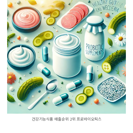
건강기능식품 매출순위 2위 프로바이오틱스