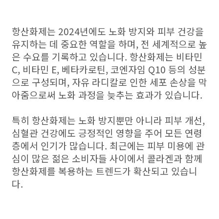
항산화제는 2024년에도 노화 방지와 피부 건강을
유지하는 데 중요한 역할을 하며, 전 세계적으로 높
은 수요를 기록하고 있습니다. 항산화제는 비타민
C, 비타민 E, 베타카로틴, 코엔자임 Q10 등의 성분
으로 구성되며, 자유 라디칼로 인한 세포 손상을 막
아줌으로써 노화 과정을 늦추는 효과가 있습니다.
특히 항산화제는 노화 방지뿐만 아니라 피부 개선,
심혈관 건강에도 긍정적인 영향을 주어 모든 연령
층에서 인기가 많습니다. 최근에는 피부 미용에 관
심이 많은 젊은 소비자들 사이에서 콜라겐과 함께
항산화제를 복용하는 트렌드가 확산되고 있습니
다.