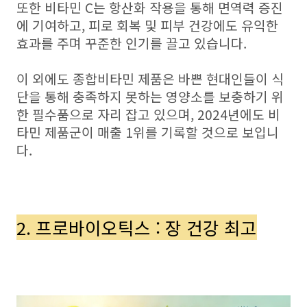
또한 비타민 C는 항산화 작용을 통해 면역력 증진
에 기여하고, 피로 회복 및 피부 건강에도 유익한
효과를 주며 꾸준한 인기를 끌고 있습니다.
이 외에도 종합비타민 제품은 바쁜 현대인들이 식
단을 통해 충족하지 못하는 영양소를 보충하기 위
한 필수품으로 자리 잡고 있으며, 2024년에도 비
타민 제품군이 매출 1위를 기록할 것으로 보입니
다.
2. 프로바이오틱스 : 장 건강 최고