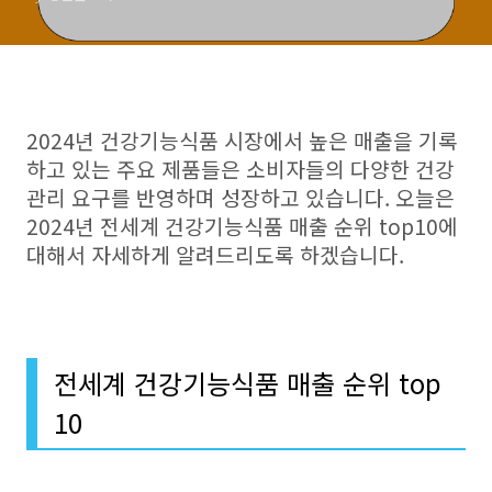
2024년 건강기능식품 시장에서 높은 매출을 기록
하고 있는 주요 제품들은 소비자들의 다양한 건강
관리 요구를 반영하며 성장하고 있습니다. 오늘은
2024년 전세계 건강기능식품 매출 순위 top10에
대해서 자세하게 알려드리도록 하겠습니다.
전세계 건강기능식품 매출 순위 top
10