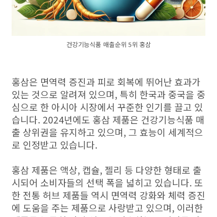
건강기능식품 매출순위 5위 홍삼
홍삼은 면역력 증진과 피로 회복에 뛰어난 효과가
있는 것으로 알려져 있으며, 특히 한국과 중국을 중
심으로 한 아시아 시장에서 꾸준한 인기를 끌고 있
습니다. 2024년에도 홍삼 제품은 건강기능식품 매
출 상위권을 유지하고 있으며, 그 효능이 세계적으
로 인정받고 있습니다.
홍삼 제품은 액상, 캡슐, 젤리 등 다양한 형태로 출
시되어 소비자들의 선택 폭을 넓히고 있습니다. 또
한 전통 허브 제품들 역시 면역력 강화와 체력 증진
에 도움을 주는 제품으로 사랑받고 있으며, 이러한