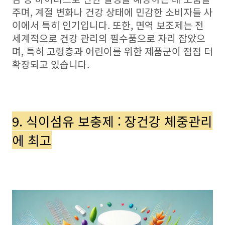
주며, 계절 변화나 건강 상태에 민감한 소비자들 사
이에서 특히 인기입니다. 또한, 면역 보조제는 전
세계적으로 건강 관리의 필수품으로 자리 잡았으
며, 특히 고령층과 어린이를 위한 제품군이 점점 더
확장되고 있습니다.
9. 식이섬유 보충제 : 장건강 체중관리
에 최고