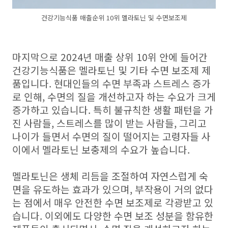
건강기능식품 매출순위 10위 멜라토닌 및 수면보조제
마지막으로 2024년 매출 상위 10위 안에 들어간
건강기능식품은 멜라토닌 및 기타 수면 보조제 제
품입니다. 현대인들의 수면 부족과 스트레스 증가
로 인해, 수면의 질을 개선하고자 하는 수요가 크게
증가하고 있습니다. 특히 불규칙한 생활 패턴을 가
진 사람들, 스트레스를 많이 받는 사람들, 그리고
나이가 들면서 수면의 질이 떨어지는 고령자들 사
이에서 멜라토닌 보충제의 수요가 높습니다.
멜라토닌은 생체 리듬을 조절하여 자연스럽게 숙
면을 유도하는 효과가 있으며, 부작용이 거의 없다
는 점에서 매우 안전한 수면 보조제로 각광받고 있
습니다. 이외에도 다양한 수면 보조 성분을 함유한