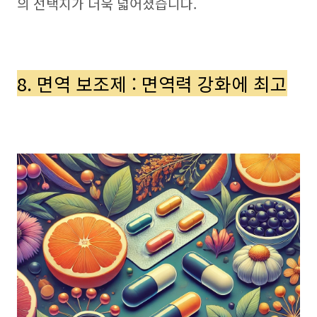
의 선택지가 더욱 넓어졌습니다.
8. 면역 보조제 : 면역력 강화에 최고