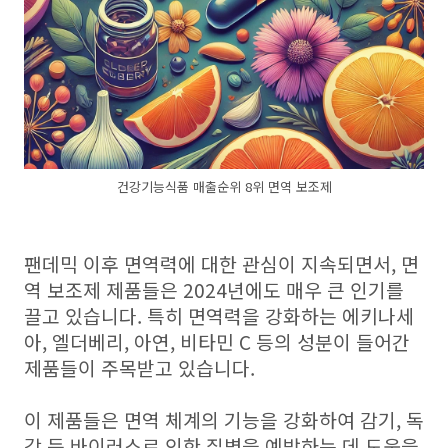
건강기능식품 매출순위 8위 면역 보조제
팬데믹 이후 면역력에 대한 관심이 지속되면서, 면
역 보조제 제품들은 2024년에도 매우 큰 인기를
끌고 있습니다. 특히 면역력을 강화하는 에키나세
아, 엘더베리, 아연, 비타민 C 등의 성분이 들어간
제품들이 주목받고 있습니다.
이 제품들은 면역 체계의 기능을 강화하여 감기, 독
감 등 바이러스로 인한 질병을 예방하는 데 도움을