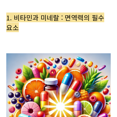
1. 비타민과 미네랄 : 면역력의 필수
요소