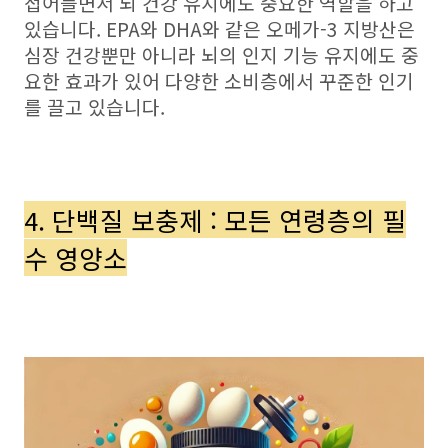
접어들면서 뇌 건강 유지에도 중요한 역할을 하고
있습니다. EPA와 DHA와 같은 오메가-3 지방산은
심장 건강뿐만 아니라 뇌의 인지 기능 유지에도 중
요한 효과가 있어 다양한 소비층에서 꾸준한 인기
를 끌고 있습니다.
4. 단백질 보충제 : 모든 연령층의 필
수 영양소