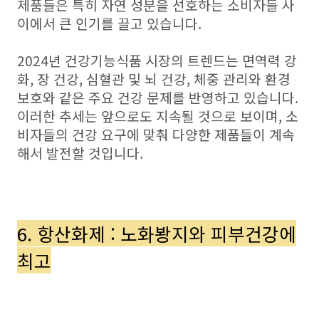
제품들은 특히 자연 성분을 선호하는 소비자들 사
이에서 큰 인기를 끌고 있습니다.
2024년 건강기능식품 시장의 트렌드는 면역력 강
화, 장 건강, 심혈관 및 뇌 건강, 체중 관리와 환경
보호와 같은 주요 건강 문제를 반영하고 있습니다.
이러한 추세는 앞으로도 지속될 것으로 보이며, 소
비자들의 건강 요구에 맞춰 다양한 제품들이 계속
해서 발전할 것입니다.
6. 항산화제 : 노화봥지와 피부건강에
최고