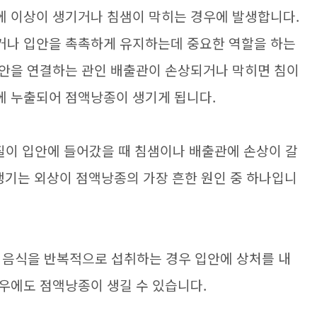
에 이상이 생기거나 침샘이 막히는 경우에 발생합니다.
거나 입안을 촉촉하게 유지하는데 중요한 역할을 하는
입안을 연결하는 관인 배출관이 손상되거나 막히면 침이
에 누출되어 점액낭종이 생기게 됩니다.
물질이 입안에 들어갔을 때 침샘이나 배출관에 손상이 갈
 생기는 외상이 점액낭종의 가장 흔한 원인 중 하나입니
 음식을 반복적으로 섭취하는 경우 입안에 상처를 내
우에도 점액낭종이 생길 수 있습니다.