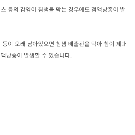
러스 등의 감염이 침샘을 막는 경우에도 점액낭종이 발
기 등이 오래 남아있으면 침샘 배출관을 막아 침이 제대
점액낭종이 발생할 수 있습니다.