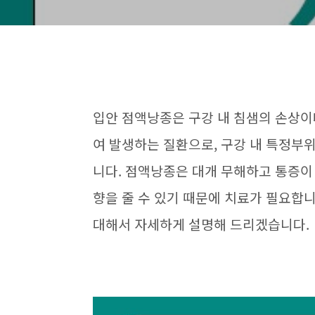
입안 점액낭종은 구강 내 침샘의 손상이
여 발생하는 질환으로, 구강 내 특정부
니다. 점액낭종은 대개 무해하고 통증이
향을 줄 수 있기 때문에 치료가 필요합
대해서 자세하게 설명해 드리겠습니다.