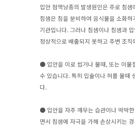
입안 점액낭종의 발생원인은 주로 침샘
침샘은 침을 분비하여 음식물을 소화하
기관입니다. 그러나 침샘이나 침샘과 
정상적으로 배출되지 못하고 주변 조직
● 입안을 이로 씹거나 물때, 또는 이
수 있습니다. 특히 입술이나 혀를 물때
다.
● 입안을 자주 깨무는 습관이나 딱딱한
면서 침샘에 자극을 가해 손상시키는 경