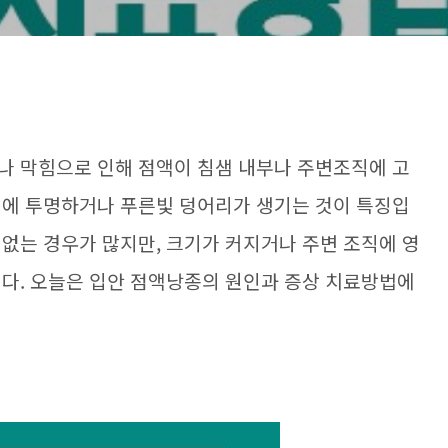
나 막힘으로 인해 점액이 침샘 내부나 주변조직에 고
위에 투명하거나 푸른빛 덩어리가 생기는 것이 특징입
 없는 경우가 많지만, 크기가 커지거나 주변 조직에 영
니다. 오늘은 입안 점액낭종의 원인과 증상 치료방법에