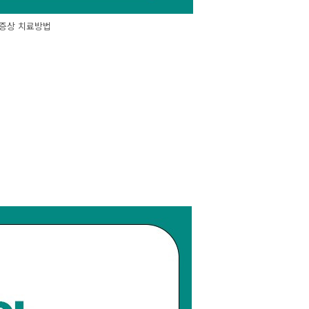
 증상 치료방법