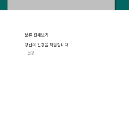
분류 전체보기
당신의 건강을 책임집니다
건강