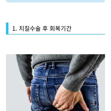
1. 치질수술 후 회복기간