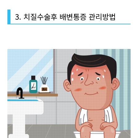
3. 치질수술후 배변통증 관리방법