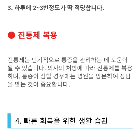
3. 하루에 2~3번정도가 딱 적당합니다.
● 진통제 복용
진통제는 단기적으로 통증을 관리하는 데 도움이
될 수 있습니다. 의사의 처방에 따라 진통제를 복용
하며, 통증이 심할 경우에는 병원을 방문하여 상담
을 받는 것이 중요합니다.
4. 빠른 회복을 위한 생활 습관