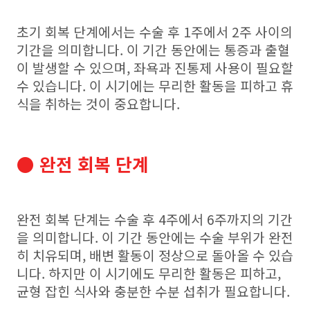
초기 회복 단계에서는 수술 후 1주에서 2주 사이의
기간을 의미합니다. 이 기간 동안에는 통증과 출혈
이 발생할 수 있으며, 좌욕과 진통제 사용이 필요할
수 있습니다. 이 시기에는 무리한 활동을 피하고 휴
식을 취하는 것이 중요합니다.
● 완전 회복 단계
완전 회복 단계는 수술 후 4주에서 6주까지의 기간
을 의미합니다. 이 기간 동안에는 수술 부위가 완전
히 치유되며, 배변 활동이 정상으로 돌아올 수 있습
니다. 하지만 이 시기에도 무리한 활동은 피하고,
균형 잡힌 식사와 충분한 수분 섭취가 필요합니다.