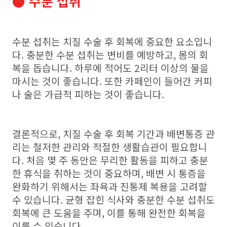
● 수분 섭취
수분 섭취는 치질 수술 후 회복에 중요한 요소입니
다. 충분한 수분 섭취는 변비를 예방하고, 몸의 회
복을 돕습니다. 하루에 적어도 2리터 이상의 물을
마시는 것이 좋습니다. 또한 카페인이 들어간 커피
나 술은 가급적 피하는 것이 좋습니다.
결론적으로, 치질 수술 후 회복 기간과 배변통증 관
리는 철저한 관리와 적절한 생활습관이 필요합니
다. 처음 몇 주 동안은 무리한 활동을 피하고 충분
한 휴식을 취하는 것이 중요하며, 배변 시 통증을
완화하기 위해서는 좌욕과 진통제 복용을 고려할
수 있습니다. 균형 잡힌 식사와 충분한 수분 섭취도
회복에 큰 도움을 주며, 이를 통해 완전한 회복을
이룰 수 있습니다.