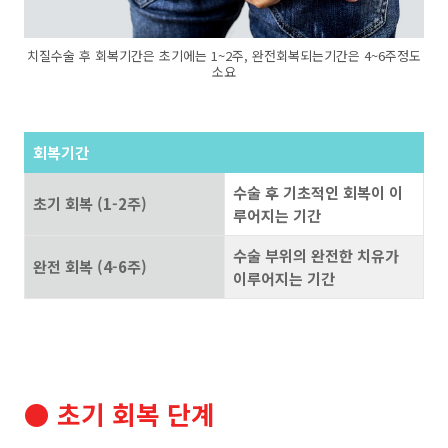
치질수술 후 회복기간은 초기에는 1~2주, 완전회복되는기간은 4~6주정도
소요
회복기간
수술 후 기초적인 회복이 이
초기 회복 (1-2주)
루어지는 기간
수술 부위의 완전한 치유가
완전 회복 (4-6주)
이루어지는 기간
● 초기 회복 단계