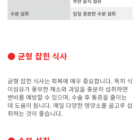
부한 음식 섭취
수분 섭취
일일 충분한 수분 섭취
● 균형 잡힌 식사
균형 잡힌 식사는 회복에 매우 중요합니다. 특히 식
이섬유가 풍부한 채소와 과일을 충분히 섭취하면
변비를 예방할 수 있으며, 수술 후 통증을 줄이는
데 도움이 됩니다. 매일 다양한 영양소를 골고루 섭
취하는 것이 좋습니다.