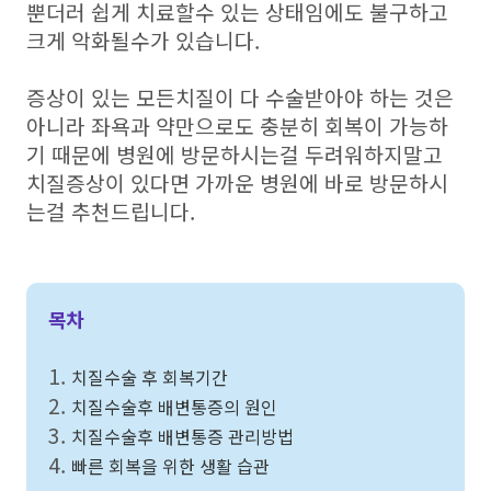
뿐더러 쉽게 치료할수 있는 상태임에도 불구하고
크게 악화될수가 있습니다.
증상이 있는 모든치질이 다 수술받아야 하는 것은
아니라 좌욕과 약만으로도 충분히 회복이 가능하
기 때문에 병원에 방문하시는걸 두려워하지말고
치질증상이 있다면 가까운 병원에 바로 방문하시
는걸 추천드립니다.
목차
1.
치질수술 후 회복기간
2.
치질수술후 배변통증의 원인
3.
치질수술후 배변통증 관리방법
4.
빠른 회복을 위한 생활 습관