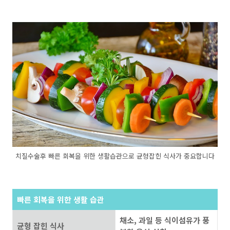
치질수술후 빠른 회복을 위한 생활습관으로 균형잡힌 식사가 중요합니다
빠른 회복을 위한 생활 습관
채소, 과일 등 식이섬유가 풍
균형 잡힌 식사