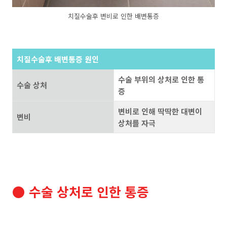
치질수술후 변비로 인한 배변통증
치질수술후 배변통증 원인
수술 부위의 상처로 인한 통
수술 상처
증
변비로 인해 딱딱한 대변이
변비
상처를 자극
● 수술 상처로 인한 통증