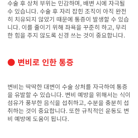
수술 후 상처 부위는 민감하며, 배변 시에 자극될
수 있습니다. 수술 후 자리 잡힌 조직이 아직 완전
히 치유되지 않았기 때문에 통증이 발생할 수 있습
니다. 이를 줄이기 위해 좌욕을 꾸준히 하고, 무리
한 힘을 주지 않도록 신경 쓰는 것이 중요합니다.
● 변비로 인한 통증
변비는 딱딱한 대변이 수술 상처를 자극하여 통증
을 유발할 수 있습니다. 변비 예방을 위해서는 식이
섬유가 풍부한 음식을 섭취하고, 수분을 충분히 섭
취하는 것이 중요합니다. 또한 규칙적인 운동도 변
비 예방에 도움이 됩니다.