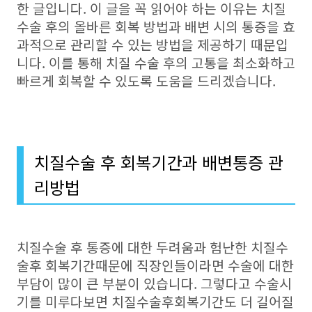
한 글입니다. 이 글을 꼭 읽어야 하는 이유는 치질
수술 후의 올바른 회복 방법과 배변 시의 통증을 효
과적으로 관리할 수 있는 방법을 제공하기 때문입
니다. 이를 통해 치질 수술 후의 고통을 최소화하고
빠르게 회복할 수 있도록 도움을 드리겠습니다.
치질수술 후 회복기간과 배변통증 관
리방법
치질수술 후 통증에 대한 두려움과 험난한 치질수
술후 회복기간때문에 직장인들이라면 수술에 대한
부담이 많이 큰 부분이 있습니다. 그렇다고 수술시
기를 미루다보면 치질수술후회복기간도 더 길어질